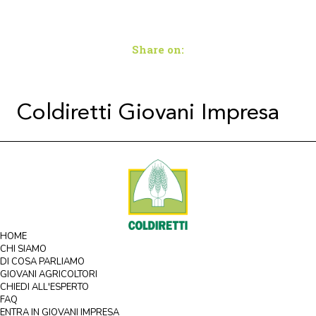
Share on:
Coldiretti Giovani Impresa
HOME
CHI SIAMO
DI COSA PARLIAMO
GIOVANI AGRICOLTORI
CHIEDI ALL'ESPERTO
FAQ
ENTRA IN GIOVANI IMPRESA