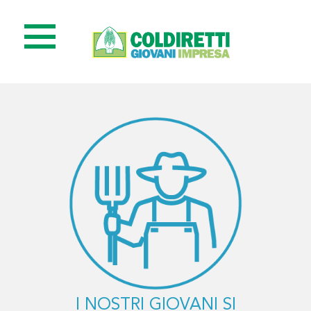
I NOSTRI GIOVANI SI