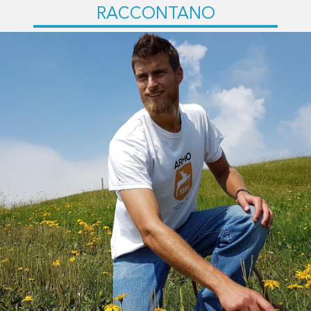
RACCONTANO