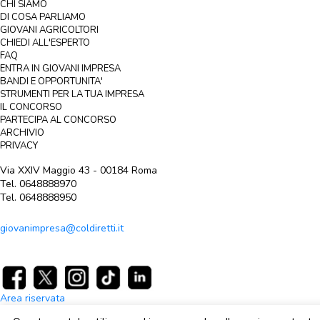
CHI SIAMO
DI COSA PARLIAMO
GIOVANI AGRICOLTORI
CHIEDI ALL'ESPERTO
FAQ
ENTRA IN GIOVANI IMPRESA
BANDI E OPPORTUNITA'
STRUMENTI PER LA TUA IMPRESA
IL CONCORSO
PARTECIPA AL CONCORSO
ARCHIVIO
PRIVACY
Via XXIV Maggio 43 - 00184 Roma
Tel. 0648888970
Tel. 0648888950
giovanimpresa@coldiretti.it
Area riservata