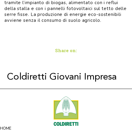
tramite l’impianto di biogas, alimentato con i reflui
della stalla e con i pannelli fotovoltaici sul tetto delle
serre fisse. La produzione di energie eco-sostenibili
avviene senza il consumo di suolo agricolo.
Share on:
Coldiretti Giovani Impresa
HOME