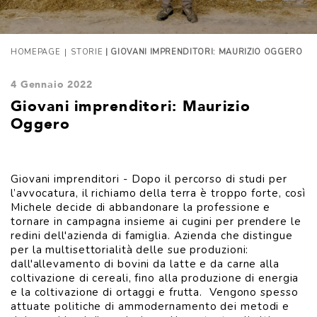
|
HOMEPAGE
STORIE
| GIOVANI IMPRENDITORI: MAURIZIO OGGERO
4 Gennaio 2022
Giovani imprenditori: Maurizio
Oggero
Giovani imprenditori - Dopo il percorso di studi per
l’avvocatura, il richiamo della terra è troppo forte, così
Michele decide di abbandonare la professione e
tornare in campagna insieme ai cugini per prendere le
redini dell'azienda di famiglia. Azienda che distingue
per la multisettorialità delle sue produzioni:
dall'allevamento di bovini da latte e da carne alla
coltivazione di cereali, fino alla produzione di energia
e la coltivazione di ortaggi e frutta. Vengono spesso
attuate politiche di ammodernamento dei metodi e