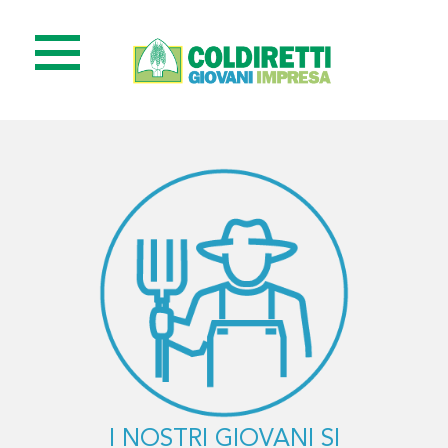
I NOSTRI GIOVANI SI