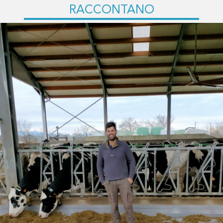
RACCONTANO