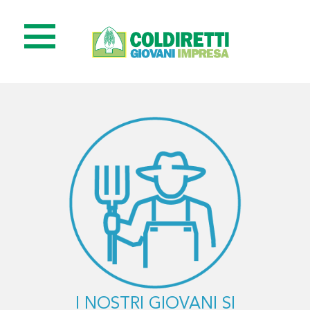
I NOSTRI GIOVANI SI