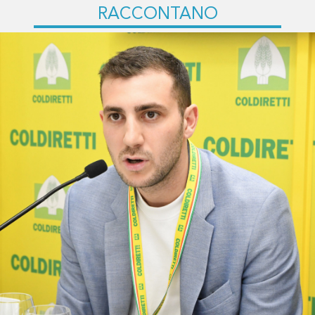
RACCONTANO