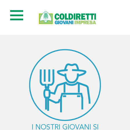
I NOSTRI GIOVANI SI