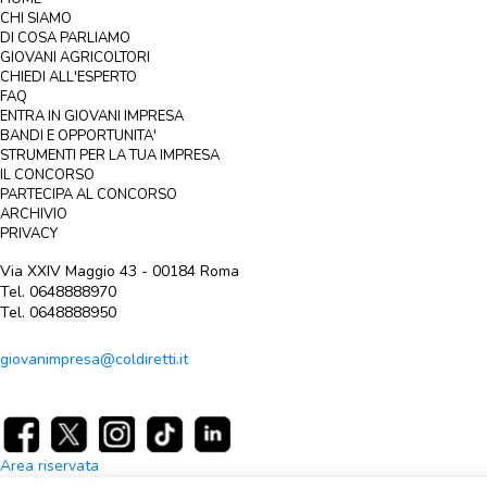
CHI SIAMO
DI COSA PARLIAMO
GIOVANI AGRICOLTORI
CHIEDI ALL'ESPERTO
FAQ
ENTRA IN GIOVANI IMPRESA
BANDI E OPPORTUNITA'
STRUMENTI PER LA TUA IMPRESA
IL CONCORSO
PARTECIPA AL CONCORSO
ARCHIVIO
PRIVACY
Via XXIV Maggio 43 - 00184 Roma
Tel. 0648888970
Tel. 0648888950
giovanimpresa@coldiretti.it
Area riservata