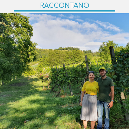
RACCONTANO