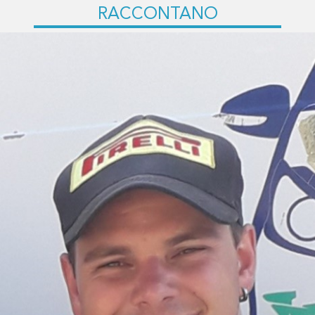
RACCONTANO