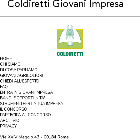
Coldiretti Giovani Impresa
HOME
CHI SIAMO
DI COSA PARLIAMO
GIOVANI AGRICOLTORI
CHIEDI ALL'ESPERTO
FAQ
ENTRA IN GIOVANI IMPRESA
BANDI E OPPORTUNITA'
STRUMENTI PER LA TUA IMPRESA
IL CONCORSO
PARTECIPA AL CONCORSO
ARCHIVIO
PRIVACY
Via XXIV Maggio 43 - 00184 Roma