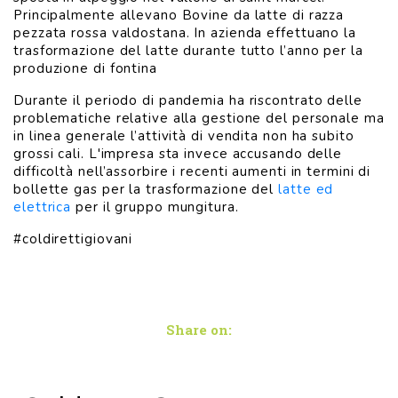
Principalmente allevano Bovine da latte di razza
pezzata rossa valdostana. In azienda effettuano la
trasformazione del latte durante tutto l’anno per la
produzione di fontina
Durante il periodo di pandemia ha riscontrato delle
problematiche relative alla gestione del personale ma
in linea generale l’attività di vendita non ha subito
grossi cali. L'impresa sta invece accusando delle
difficoltà nell’assorbire i recenti aumenti in termini di
bollette gas per la trasformazione del
latte ed
elettrica
per il gruppo mungitura.
#coldirettigiovani
Share on: