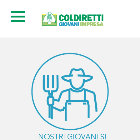
I NOSTRI GIOVANI SI