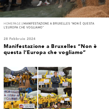
HOMEPAGE
| MANIFESTAZIONE A BRUXELLES “NON È QUESTA
L’EUROPA CHE VOGLIAMO”
28 Febbraio 2024
Manifestazione a Bruxelles “Non è
questa l’Europa che vogliamo”