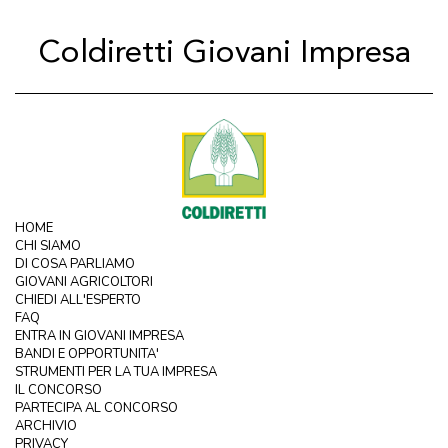
Coldiretti Giovani Impresa
HOME
CHI SIAMO
DI COSA PARLIAMO
GIOVANI AGRICOLTORI
CHIEDI ALL'ESPERTO
FAQ
ENTRA IN GIOVANI IMPRESA
BANDI E OPPORTUNITA'
STRUMENTI PER LA TUA IMPRESA
IL CONCORSO
PARTECIPA AL CONCORSO
ARCHIVIO
PRIVACY