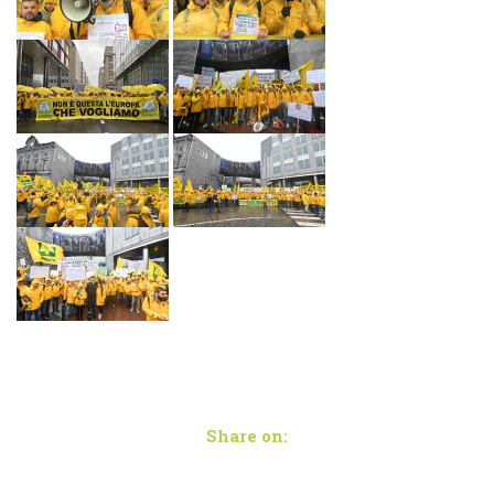
Share on: