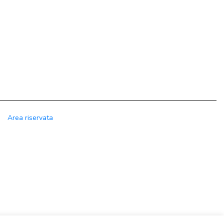
Area riservata