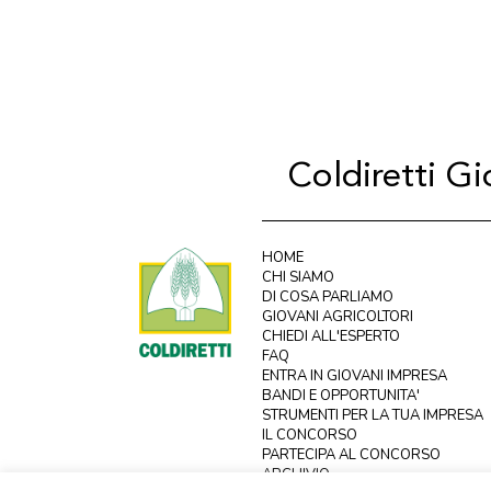
Coldiretti G
HOME
CHI SIAMO
DI COSA PARLIAMO
GIOVANI AGRICOLTORI
CHIEDI ALL'ESPERTO
FAQ
ENTRA IN GIOVANI IMPRESA
BANDI E OPPORTUNITA'
STRUMENTI PER LA TUA IMPRESA
IL CONCORSO
PARTECIPA AL CONCORSO
ARCHIVIO