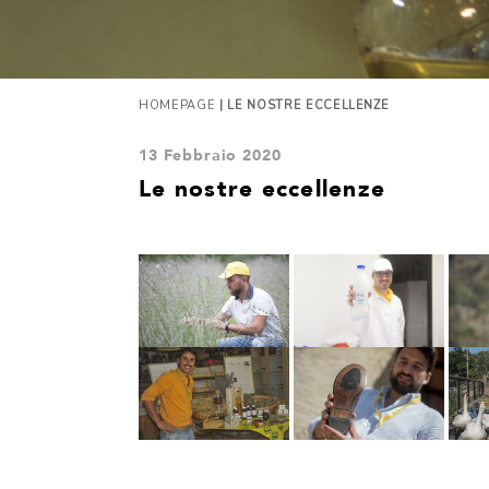
HOMEPAGE
| LE NOSTRE ECCELLENZE
13 Febbraio 2020
Le nostre eccellenze