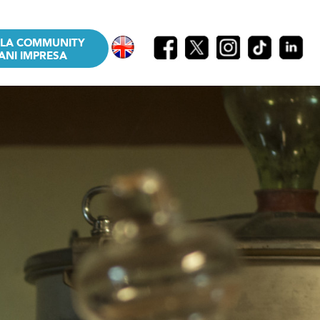
LLA COMMUNITY
ANI IMPRESA