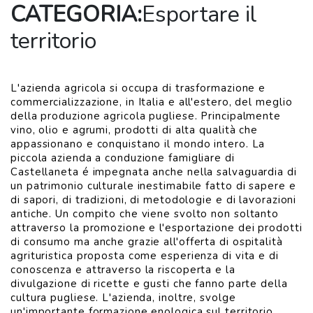
CATEGORIA:
Esportare il
territorio
L'azienda agricola si occupa di trasformazione e
commercializzazione, in Italia e all'estero, del meglio
della produzione agricola pugliese. Principalmente
vino, olio e agrumi, prodotti di alta qualità che
appassionano e conquistano il mondo intero. La
piccola azienda a conduzione famigliare di
Castellaneta é impegnata anche nella salvaguardia di
un patrimonio culturale inestimabile fatto di sapere e
di sapori, di tradizioni, di metodologie e di lavorazioni
antiche. Un compito che viene svolto non soltanto
attraverso la promozione e l'esportazione dei prodotti
di consumo ma anche grazie all'offerta di ospitalità
agrituristica proposta come esperienza di vita e di
conoscenza e attraverso la riscoperta e la
divulgazione di ricette e gusti che fanno parte della
cultura pugliese. L'azienda, inoltre, svolge
un'importante formazione enologica sul territorio,