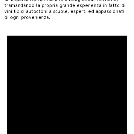
tramandando la propria grande esperienza in fatto di
vini tipici autoctoni a scuole, esperti ed appassionati
di ogni provenienza.