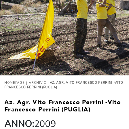
|
HOMEPAGE
ARCHIVIO
| AZ. AGR. VITO FRANCESCO PERRINI -VITO
FRANCESCO PERRINI (PUGLIA)
Az. Agr. Vito Francesco Perrini -Vito
Francesco Perrini (PUGLIA)
ANNO:
2009