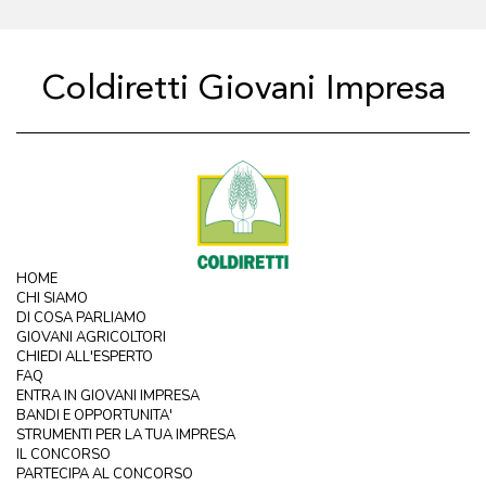
Coldiretti Giovani Impresa
HOME
CHI SIAMO
DI COSA PARLIAMO
GIOVANI AGRICOLTORI
CHIEDI ALL'ESPERTO
FAQ
ENTRA IN GIOVANI IMPRESA
BANDI E OPPORTUNITA'
STRUMENTI PER LA TUA IMPRESA
IL CONCORSO
PARTECIPA AL CONCORSO