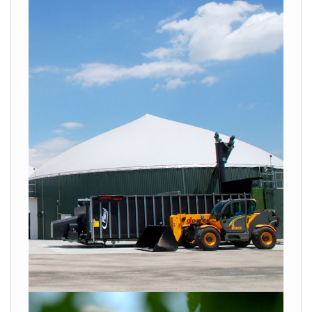
VISUALIZZA