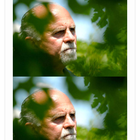
VISUALIZZA