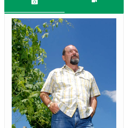
VISUALIZZA
VISUALIZZA