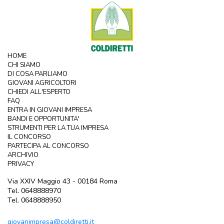
HOME
CHI SIAMO
DI COSA PARLIAMO
GIOVANI AGRICOLTORI
CHIEDI ALL'ESPERTO
FAQ
ENTRA IN GIOVANI IMPRESA
BANDI E OPPORTUNITA'
STRUMENTI PER LA TUA IMPRESA
IL CONCORSO
PARTECIPA AL CONCORSO
ARCHIVIO
PRIVACY
Via XXIV Maggio 43 - 00184 Roma
Tel. 0648888970
Tel. 0648888950
giovanimpresa@coldiretti.it