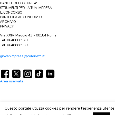
BANDI E OPPORTUNITA'
STRUMENTI PER LA TUA IMPRESA
IL CONCORSO
PARTECIPA AL CONCORSO
ARCHIVIO
PRIVACY
Via XXIV Maggio 43 - 00184 Roma
Tel. 0648888970
Tel. 0648888950
giovanimpresa@coldiretti.it
Area riservata
Questo portale utilizza cookies per rendere l'esperienza utente