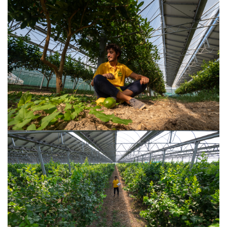
VISUALIZZA
VISUALIZZA