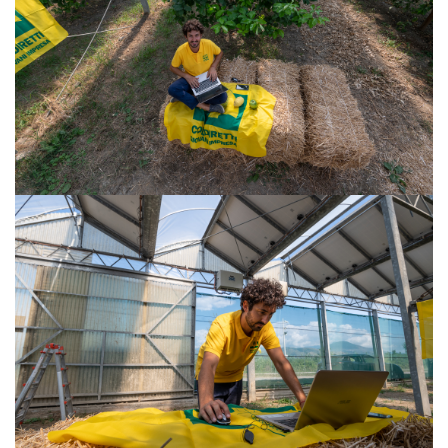
VISUALIZZA
VISUALIZZA