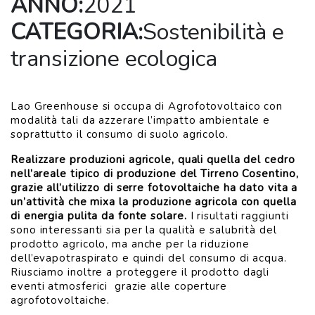
ANNO:
2021
CATEGORIA:
Sostenibilità e
transizione ecologica
Lao Greenhouse si occupa di Agrofotovoltaico con
modalità tali da azzerare l’impatto ambientale e
soprattutto il consumo di suolo agricolo.
Realizzare produzioni agricole, quali quella del cedro
nell’areale tipico di produzione del Tirreno Cosentino,
grazie all’utilizzo di serre fotovoltaiche ha dato vita a
un’attività che mixa la produzione agricola con quella
VISUALIZZA
di energia pulita da fonte solare.
I risultati raggiunti
sono interessanti sia per la qualità e salubrità del
prodotto agricolo, ma anche per la riduzione
dell’evapotraspirato e quindi del consumo di acqua.
Riusciamo inoltre a proteggere il prodotto dagli
eventi atmosferici grazie alle coperture
agrofotovoltaiche.