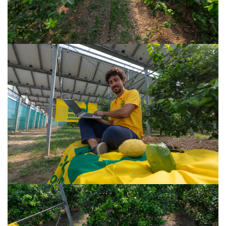
VISUALIZZA