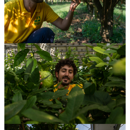
VISUALIZZA