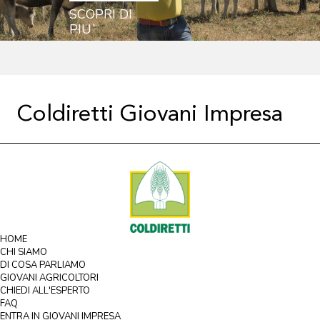
SCOPRI DI
PIU`
Coldiretti Giovani Impresa
HOME
CHI SIAMO
DI COSA PARLIAMO
GIOVANI AGRICOLTORI
CHIEDI ALL'ESPERTO
FAQ
ENTRA IN GIOVANI IMPRESA