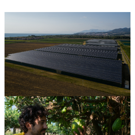
VISUALIZZA
VISUALIZZA