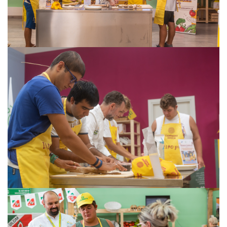
VISUALIZZA