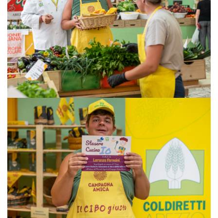
VISUALIZZA
VISUALIZZA