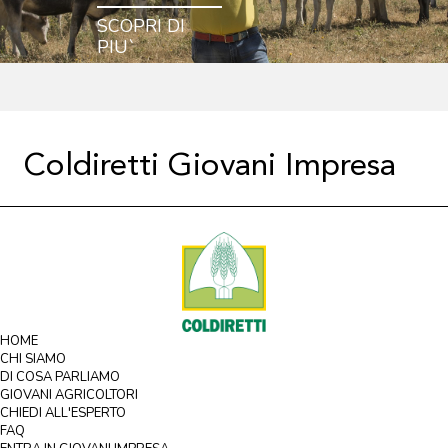
SCOPRI DI
PIU`
Coldiretti Giovani Impresa
HOME
CHI SIAMO
DI COSA PARLIAMO
GIOVANI AGRICOLTORI
CHIEDI ALL'ESPERTO
FAQ