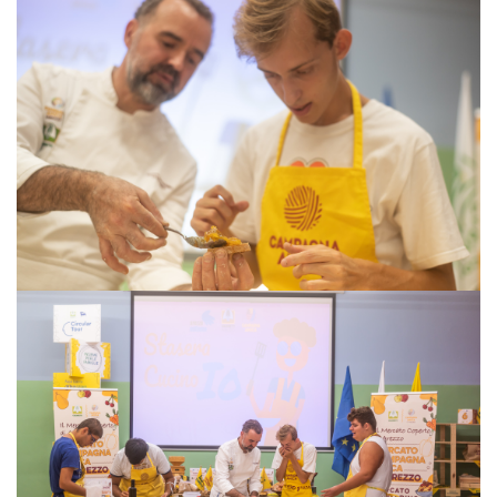
VISUALIZZA
VISUALIZZA