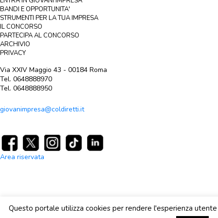
ENTRA IN GIOVANI IMPRESA
BANDI E OPPORTUNITA'
STRUMENTI PER LA TUA IMPRESA
IL CONCORSO
PARTECIPA AL CONCORSO
ARCHIVIO
PRIVACY
Via XXIV Maggio 43 - 00184 Roma
Tel. 0648888970
Tel. 0648888950
giovanimpresa@coldiretti.it
Area riservata
Questo portale utilizza cookies per rendere l'esperienza utente