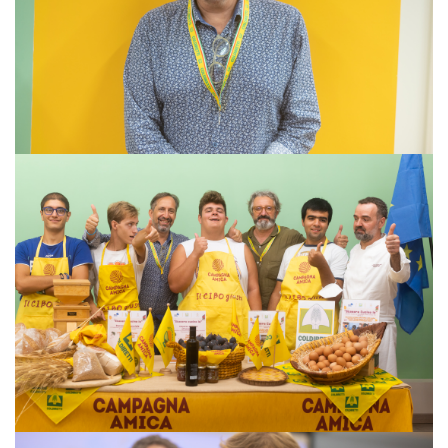
VISUALIZZA