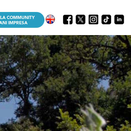
LLA COMMUNITY
ANI IMPRESA