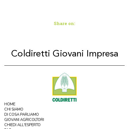
Share on:
Coldiretti Giovani Impresa
HOME
CHI SIAMO
DI COSA PARLIAMO
GIOVANI AGRICOLTORI
CHIEDI ALL'ESPERTO