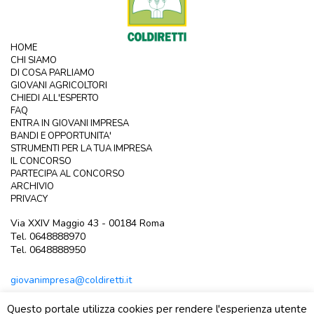
HOME
CHI SIAMO
DI COSA PARLIAMO
GIOVANI AGRICOLTORI
CHIEDI ALL'ESPERTO
FAQ
ENTRA IN GIOVANI IMPRESA
BANDI E OPPORTUNITA'
STRUMENTI PER LA TUA IMPRESA
IL CONCORSO
PARTECIPA AL CONCORSO
ARCHIVIO
PRIVACY
Via XXIV Maggio 43 - 00184 Roma
Tel. 0648888970
Tel. 0648888950
giovanimpresa@coldiretti.it
Questo portale utilizza cookies per rendere l'esperienza utente