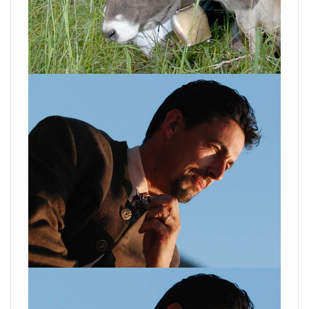
VISUALIZZA