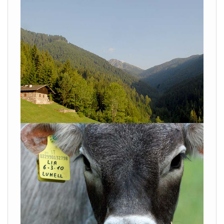
VISUALIZZA
VISUALIZZA