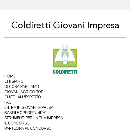
Coldiretti Giovani Impresa
HOME
CHI SIAMO
DI COSA PARLIAMO
GIOVANI AGRICOLTORI
CHIEDI ALL'ESPERTO
FAQ
ENTRA IN GIOVANI IMPRESA
BANDI E OPPORTUNITA'
STRUMENTI PER LA TUA IMPRESA
IL CONCORSO
PARTECIPA AL CONCORSO