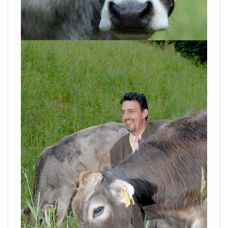
VISUALIZZA